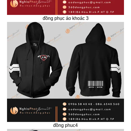
đồng phục áo khoác 3
đồng phuc4