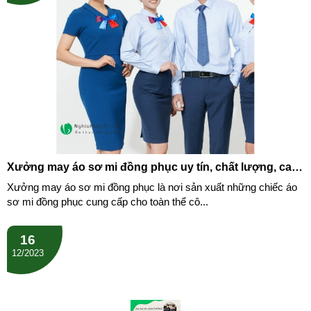
Xưởng may áo sơ mi đồng phục uy tín, chất lượng, cao
cấp
Xưởng may áo sơ mi đồng phục là nơi sản xuất những chiếc áo
sơ mi đồng phục cung cấp cho toàn thể cô...
16
12/2023