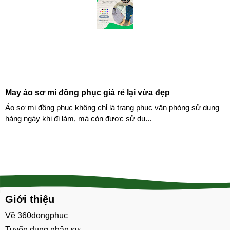
May áo sơ mi đồng phục giá rẻ lại vừa đẹp
Áo sơ mi đồng phục không chỉ là trang phục văn phòng sử dụng
hàng ngày khi đi làm, mà còn được sử dụ...
Giới thiệu
Về 360dongphuc
Tuyển dụng nhân sự