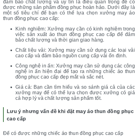
đảm bảo chất lượng và uy tín là điều quan trọng để có
được những sản phẩm đồng phục hoàn hảo. Dưới đây là
một số tiêu chí để bạn có thể lựa chọn xưởng may áo
thun đồng phục cao cấp:
Kinh nghiệm: Xưởng may cần có kinh nghiệm trong
việc sản xuất áo thun đồng phục cao cấp để đảm
bảo chất lượng và thời gian giao hàng.
Chất liệu vải: Xưởng may cần sử dụng các loại vải
cao cấp và đảm bảo nguồn cung cấp vải ổn định.
Công nghệ in ấn: Xưởng may cần sử dụng các công
nghệ in ấn hiện đại để tạo ra những chiếc áo thun
đồng phục cao cấp đẹp mắt và sắc nét.
Giá cả: Bạn cần tìm hiểu và so sánh giá cả của các
xưởng may để có thể lựa chọn được xưởng có giá
cả hợp lý và chất lượng sản phẩm tốt.
Lưu ý nhưng vấn đề khi đặt may áo thun đồng phục
cao cấp
Để có được những chiếc áo thun đồng phục cao cấp