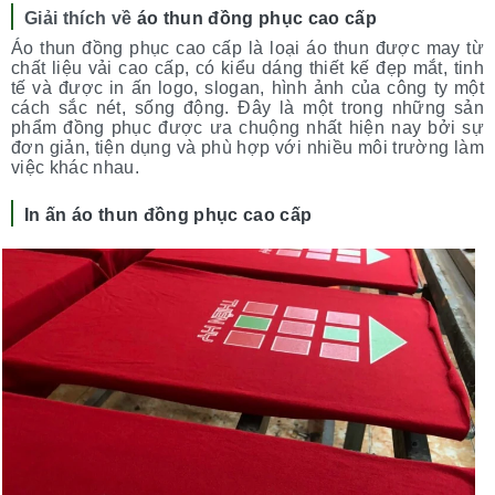
Giải thích về
áo thun đồng phục cao cấp
Áo thun đồng phục cao cấp là loại áo thun được may từ
chất liệu vải cao cấp, có kiểu dáng thiết kế đẹp mắt, tinh
tế và được in ấn logo, slogan, hình ảnh của công ty một
cách sắc nét, sống động. Đây là một trong những sản
phẩm đồng phục được ưa chuộng nhất hiện nay bởi sự
đơn giản, tiện dụng và phù hợp với nhiều môi trường làm
việc khác nhau.
In ấn áo thun đồng phục cao cấp