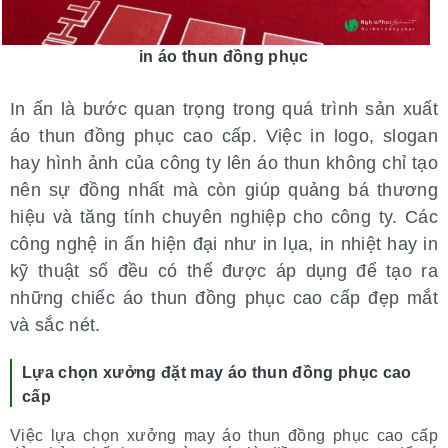
in áo thun đồng phục
In ấn là bước quan trọng trong quá trình sản xuất
áo thun đồng phục cao cấp. Việc in logo, slogan
hay hình ảnh của công ty lên áo thun không chỉ tạo
nên sự đồng nhất mà còn giúp quảng bá thương
hiệu và tăng tính chuyên nghiệp cho công ty. Các
công nghệ in ấn hiện đại như in lụa, in nhiệt hay in
kỹ thuật số đều có thể được áp dụng để tạo ra
những chiếc áo thun đồng phục cao cấp đẹp mắt
và sắc nét.
Lựa chọn xưởng đặt may áo thun đồng phục cao
cấp
Việc lựa chọn xưởng may áo thun đồng phục cao cấp