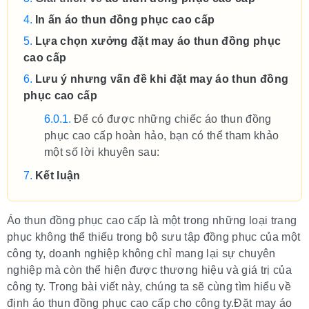
In ấn áo thun đồng phục cao cấp
Lựa chọn xưởng đặt may áo thun đồng phục
cao cấp
Lưu ý nhưng vấn đề khi đặt may áo thun đồng
phục cao cấp
Để có được những chiếc áo thun đồng
phục cao cấp hoàn hảo, bạn có thể tham khảo
một số lời khuyên sau:
Kết luận
Áo thun đồng phục cao cấp là một trong những loại trang
phục không thể thiếu trong bộ sưu tập đồng phục của một
công ty, doanh nghiệp không chỉ mang lại sự chuyên
nghiệp mà còn thể hiện được thương hiệu và giá trị của
công ty. Trong bài viết này, chúng ta sẽ cùng tìm hiểu về
định áo thun đồng phục cao cấp cho công ty.Đặt may áo