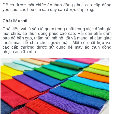
Để có được một chiếc áo thun đồng phục cao cấp đúng
yêu cầu, các tiêu chí sau đây cần được đáp ứng:
Chất liệu vải
Chất liệu vải là yếu tố quan trọng nhất trong việc đánh giá
một chiếc áo thun đồng phục cao cấp. Vải cần phải đảm
bảo độ bền cao, thấm hút mồ hôi tốt và mang lại cảm giác
thoải mái, dễ chịu cho người mặc. Một số chất liệu vải
cao cấp thường được sử dụng để may áo thun đồng
phục cao cấp như: