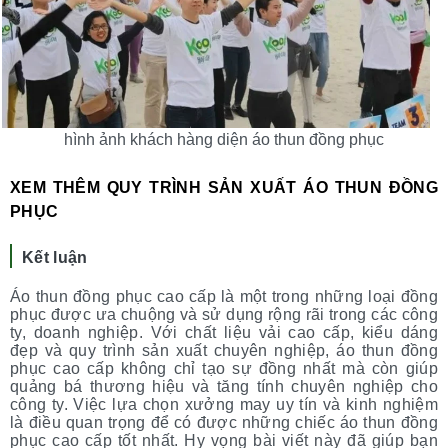
hình ảnh khách hàng diện áo thun đồng phục
XEM THÊM QUY TRÌNH SẢN XUẤT ÁO THUN ĐỒNG
PHỤC
Kết luận
Áo thun đồng phục cao cấp là một trong những loại đồng
phục được ưa chuộng và sử dụng rộng rãi trong các công
ty, doanh nghiệp. Với chất liệu vải cao cấp, kiểu dáng
đẹp và quy trình sản xuất chuyên nghiệp, áo thun đồng
phục cao cấp không chỉ tạo sự đồng nhất mà còn giúp
quảng bá thương hiệu và tăng tính chuyên nghiệp cho
công ty. Việc lựa chọn xưởng may uy tín và kinh nghiệm
là điều quan trọng để có được những chiếc áo thun đồng
phục cao cấp tốt nhất. Hy vọng bài viết này đã giúp bạn