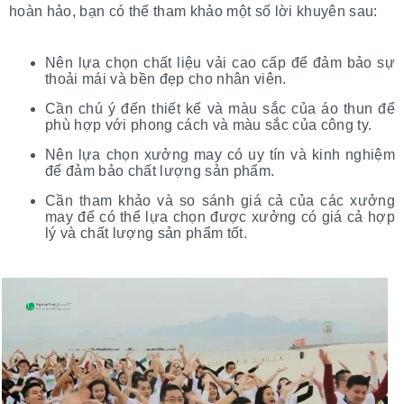
hoàn hảo, bạn có thể tham khảo một số lời khuyên sau:
Nên lựa chọn chất liệu vải cao cấp để đảm bảo sự
thoải mái và bền đẹp cho nhân viên.
Cần chú ý đến thiết kế và màu sắc của áo thun để
phù hợp với phong cách và màu sắc của công ty.
Nên lựa chọn xưởng may có uy tín và kinh nghiệm
để đảm bảo chất lượng sản phẩm.
Cần tham khảo và so sánh giá cả của các xưởng
may để có thể lựa chọn được xưởng có giá cả hợp
lý và chất lượng sản phẩm tốt.