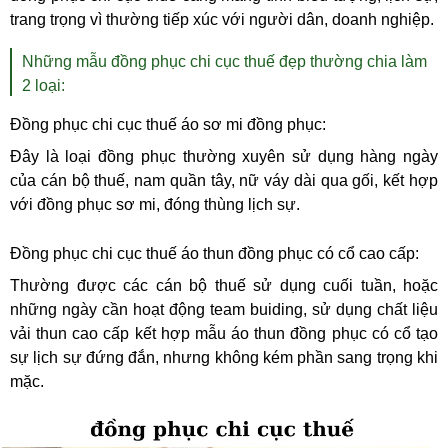
trang trọng vì thường tiếp xúc với người dân, doanh nghiệp.
Những mẫu đồng phục chi cục thuế đẹp thường chia làm
2 loại:
Đồng phục chi cục thuế áo sơ mi đồng phục:
Đây là loại
đồng phục
thường xuyên sử dụng hàng ngày
của cán bộ thuế, nam quần tây, nữ váy dài qua gối, kết hợp
với đồng phục sơ mi, đóng thùng lịch sự.
Đồng phục chi cục thuế áo thun đồng phục có cổ cao cấp:
Thường được các cán bộ thuế sử dụng cuối tuần, hoặc
những ngày cần hoạt động team buiding, sử dụng chất liệu
vải thun cao cấp kết hợp mẫu áo thun
đồng phục
có cổ tạo
sự lịch sự đứng đắn, nhưng không kém phần sang trọng khi
mặc.