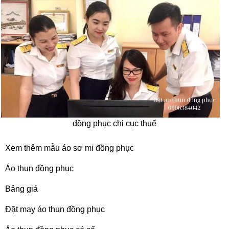
đồng phục chi cục thuế
Xem thêm
mẫu áo sơ mi đồng phục
Áo thun đồng phục
Bảng giá
Đặt may áo thun đồng phục