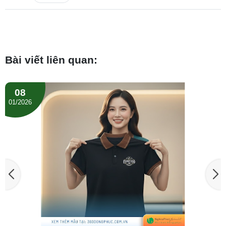
Bài viết liên quan:
08
01/2026