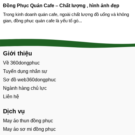
Đồng Phục Quán Cafe – Chất lượng , hình ảnh đẹp
Trong kinh doanh quán cafe, ngoài chất lượng đồ uống và không
gian, đồng phục quán cafe là yếu tố gó...
Giới thiệu
Về 360dongphuc
Tuyển dụng nhân sự
Sơ đồ web360dongphuc
Ngành hàng chủ lực
Liên hệ
Dịch vụ
May áo thun đồng phục
May áo sơ mi đồng phục