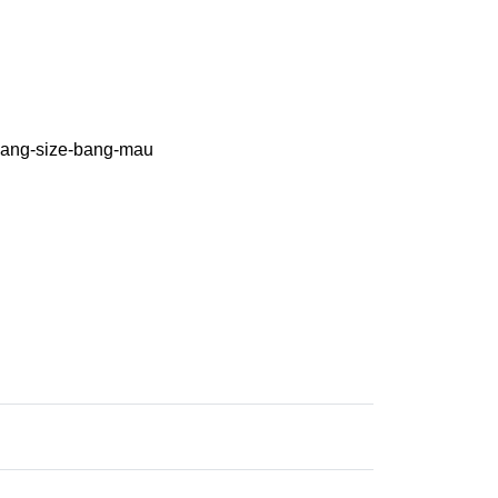
bang-size-bang-mau