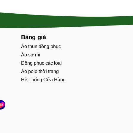
Bảng giá
Áo thun đồng phục
Áo sơ mi
Đồng phục các loại
Áo polo thời trang
Hệ Thống Cửa Hàng