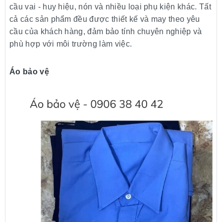
cầu vai - huy hiệu, nón và nhiều loại phụ kiện khác. Tất
cả các sản phẩm đều được thiết kế và may theo yêu
cầu của khách hàng, đảm bảo tính chuyên nghiệp và
phù hợp với môi trường làm việc.
Áo bảo vệ