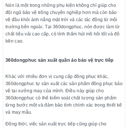
Nón là một trong những phụ kiện không chỉ giúp cho
đội ngũ bảo vệ trông chuyên nghiệp hơn mà còn bảo
vệ đầu khỏi ánh nắng mặt trời và các tác động từ môi
trường bên ngoài. Tại 360dongphuc, nón được làm từ
chất liệu vải cao cấp, có tính thấm hút mồ hôi tốt và độ
bền cao.
360dongphuc sản xuất quần áo bảo vệ trực tiếp
Khác với nhiều đơn vị cung cấp đồng phục khác,
360dongphuc tự sản xuất các sản phẩm đồng phục bảo
vệ tại xưởng may của mình. Điều này giúp cho
360dongphuc có thể kiểm soát chất lượng sản phẩm
từng bước một và đảm bảo tính chính xác trong thiết kế
và may mẫu.
Đồng thời, việc sản xuất trực tiếp cũng giúp cho