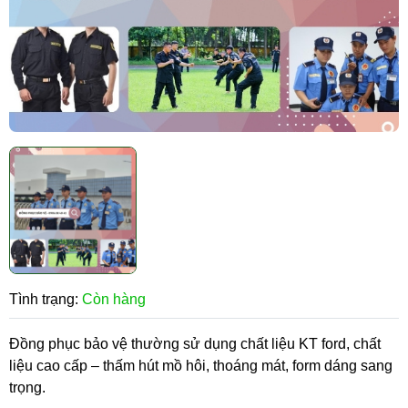
Tình trạng:
Còn hàng
Đồng phục bảo vệ thường sử dụng chất liệu KT ford, chất
liệu cao cấp – thấm hút mồ hôi, thoáng mát, form dáng sang
trọng.