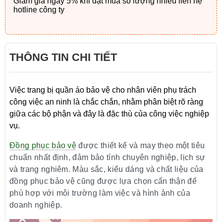
Giảm giá ngay 5% khi đặt mua số lượng nhiều liên hệ
hotline công ty
THÔNG TIN CHI TIẾT
Việc trang bị quần áo bảo vệ cho nhân viên phụ trách
công việc an ninh là chắc chắn, nhằm phân biệt rõ ràng
giữa các bộ phận và đây là đặc thù của công việc nghiệp
vụ.
Đồng phục bảo vệ
được thiết kế và may theo một tiêu
chuẩn nhất định, đảm bảo tính chuyên nghiệp, lịch sự
và trang nghiêm. Màu sắc, kiểu dáng và chất liệu của
đồng phục bảo vệ cũng được lựa chọn cẩn thận để
phù hợp với môi trường làm việc và hình ảnh của
doanh nghiệp.