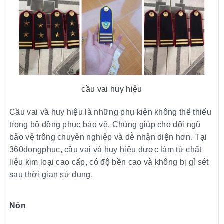
cầu vai huy hiệu
Cầu vai và huy hiệu là những phụ kiện không thể thiếu
trong bộ đồng phục bảo vệ. Chúng giúp cho đội ngũ
bảo vệ trông chuyên nghiệp và dễ nhận diện hơn. Tại
360dongphuc, cầu vai và huy hiệu được làm từ chất
liệu kim loại cao cấp, có độ bền cao và không bị gỉ sét
sau thời gian sử dụng.
Nón