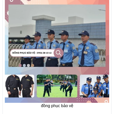
đồng phục bảo vệ