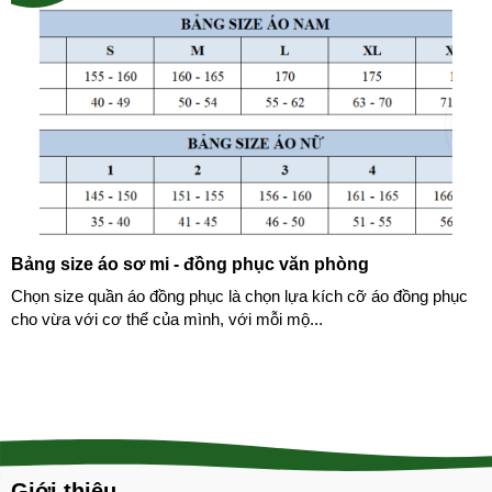
Bảng size áo sơ mi - đồng phục văn phòng
Chọn size quần áo đồng phục là chọn lựa kích cỡ áo đồng phục
cho vừa với cơ thể của mình, với mỗi mộ...
Giới thiệu